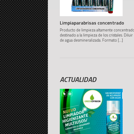
Limpiaparabrisas concentrado
Producto de limpieza altamente concentrad
destinado a la limpieza de los cristales. Diluir
de agua desmineralizada. Formato
[...]
ACTUALIDAD