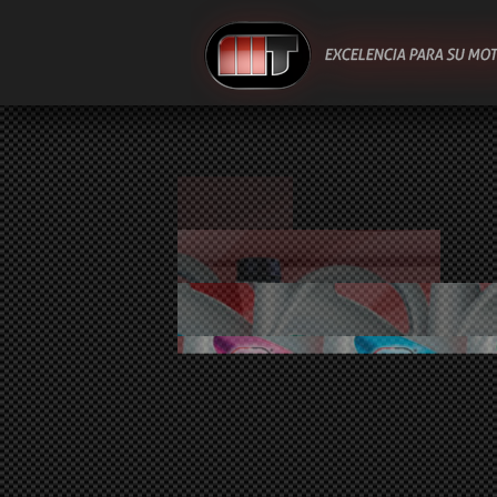
SKIP TO CONTENT