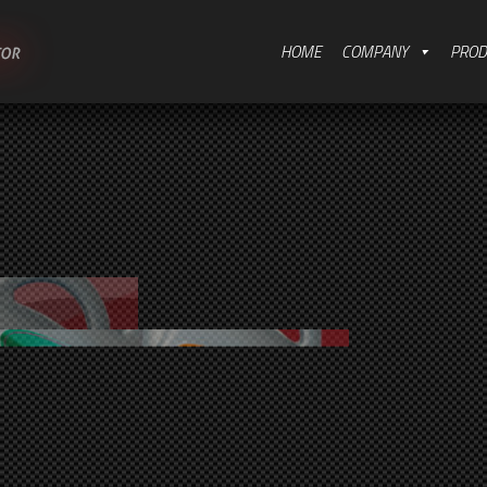
HOME
COMPANY
PROD