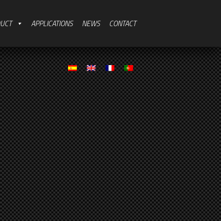
UCT
APPLICATIONS
NEWS
CONTACT