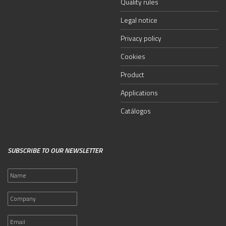
Quality rules
Legal notice
Privacy policy
Cookies
Product
Applications
Catálogos
SUBSCRIBE TO OUR NEWSLETTER