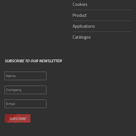
Cookies
Product
Applications
Catálogos
SUBSCRIBE TO OUR NEWSLETTER