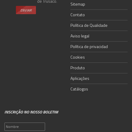
de Trusaco.
Sitemap
Contato
Política de Qualidade
Aviso legal
Política de privacidad
Cookies
Produto
Aplicações
Catálogos
INSCRIÇÃO NO NOSSO BOLETIM