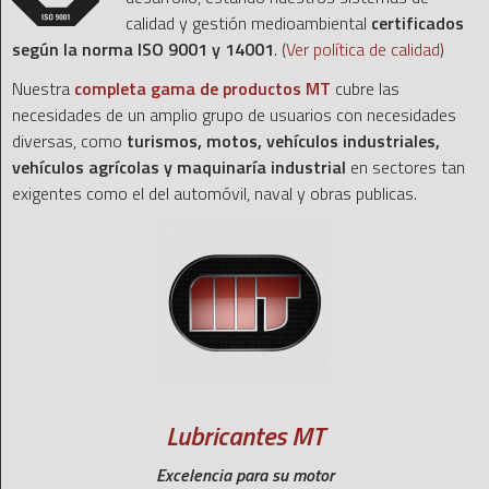
calidad y gestión medioambiental
certificados
según la norma ISO 9001 y 14001
. (
Ver política de calidad
)
Nuestra
completa gama de productos MT
cubre las
necesidades de un amplio grupo de usuarios con necesidades
diversas, como
turismos, motos, vehículos industriales,
vehículos agrícolas y maquinaría industrial
en sectores tan
exigentes como el del automóvil, naval y obras publicas.
Lubricantes MT
Excelencia para su motor