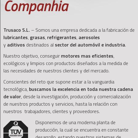
Companhia
Trusaco S.L.
– Somos una empresa dedicada a la fabricación de
lubricantes
,
grasas
,
refrigerantes
,
aerosoles
y
aditivos
destinados al
sector del automóvil e industria
.
Nuestro objetivo, conseguir
motores mas eficientes
,
ecológicos y limpios con productos diseñados a la medida de
las necesidades de nuestros clientes y del mercado.
Conscientes del reto que supone estar a la vanguardia
tecnológica,
buscamos la excelencia en toda nuestra cadena
de valor
, desde la investigación, producción y comercialización
de nuestros productos y servicios, hasta la relación con
nuestros trabajadores, clientes y proveedores.
Disponemos de una moderna planta de
producción, la cual se encuentra en constante
desarrollo, estando nuestros sistemas de