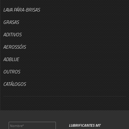
LAVA PÁRA-BRISAS
GRASAS
ADITIVOS
AEROSSÓIS
ADBLUE
OUTROS
CATÁLOGOS
LUBRIFICANTES MT