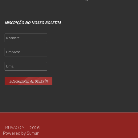
INSCRIÇÃO NO NOSSO BOLETIM
TRUSACO S.L. 2026
Powered by
Sumun