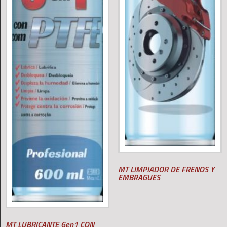
MT LIMPIADOR DE FRENOS Y
EMBRAGUES
MT LUBRICANTE 6en1 CON