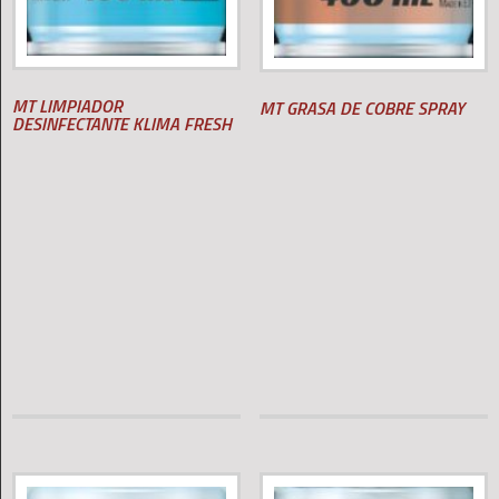
MT LIMPIADOR
MT GRASA DE COBRE SPRAY
DESINFECTANTE KLIMA FRESH