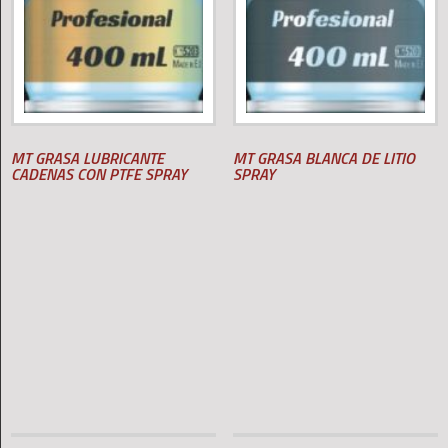
MT GRASA LUBRICANTE
MT GRASA BLANCA DE LITIO
CADENAS CON PTFE SPRAY
SPRAY