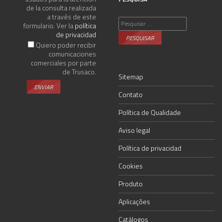
de la consulta realizada
a través de este
Pesquisar
formulario. Ver la
política
por:
de privacidad
Quiero poder recibir
comunicaciones
comerciales por parte
de Trusaco.
Sitemap
Contato
Política de Qualidade
Aviso legal
Política de privacidad
Cookies
Produto
Aplicações
Catálogos