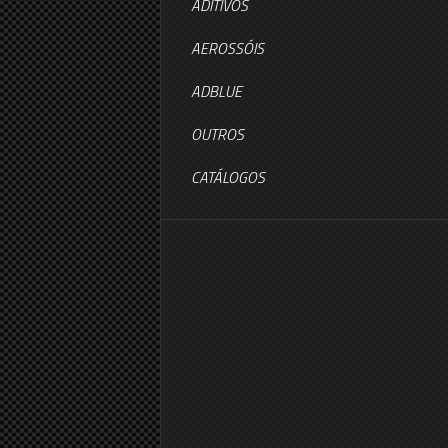
ADITIVOS
AEROSSÓIS
ADBLUE
OUTROS
CATÁLOGOS