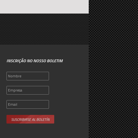
INSCRIÇÃO NO NOSSO BOLETIM