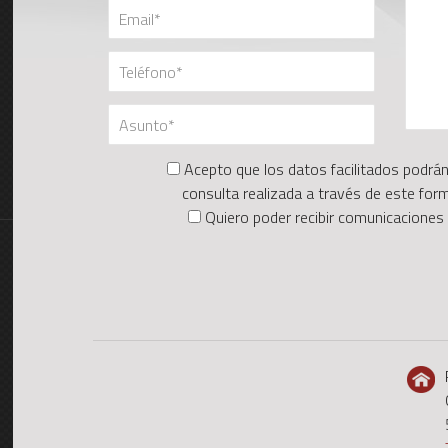
Acepto que los datos facilitados podrán
consulta realizada a través de este form
Quiero poder recibir comunicaciones