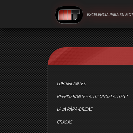
SALTAR PARA O CONTEÚDO
LUBRIFICANTES
REFRIGERANTES ANTICONGELANTES
LAVA PÁRA-BRISAS
GRASAS