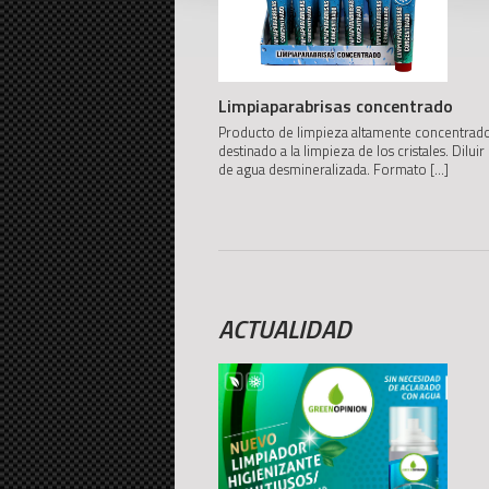
Limpiaparabrisas concentrado
Producto de limpieza altamente concentrad
destinado a la limpieza de los cristales. Diluir
de agua desmineralizada. Formato
[...]
ACTUALIDAD