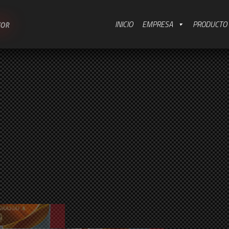
INICIO
EMPRESA
PRODUCTO