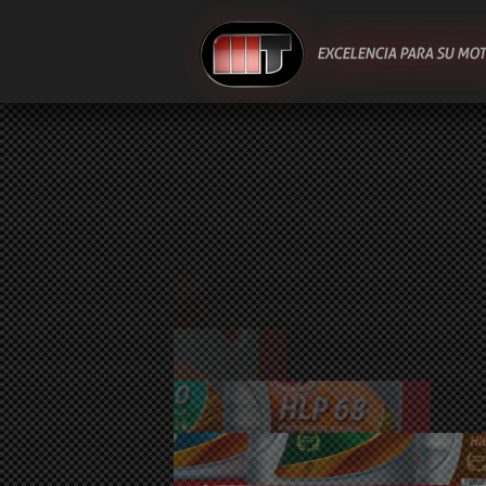
SALTAR AL CONTENIDO