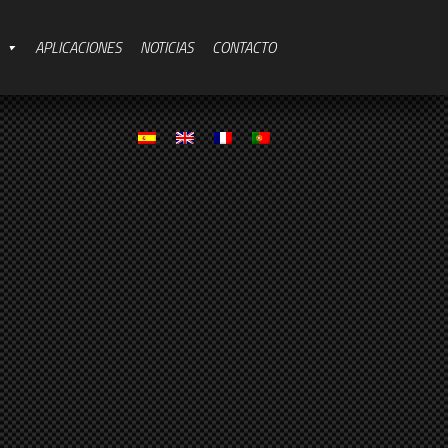
APLICACIONES
NOTICIAS
CONTACTO