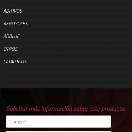
ADITIVOS
AEROSOLES
ADBLUE
OTROS
CATÁLOGOS
Solicitar más información sobre este producto: