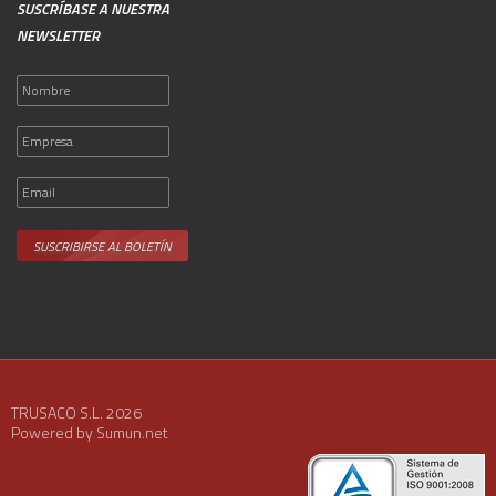
SUSCRÍBASE A NUESTRA
NEWSLETTER
TRUSACO S.L. 2026
Powered by Sumun.net