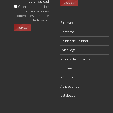
de privacidad
Quiero poder recibir
comunicaciones
comerciales por parte
de Trusaco.
Sitemap
Contacto
Política de Calidad
Aviso legal
Política de privacidad
Cookies
Producto
Aplicaciones
Catálogos