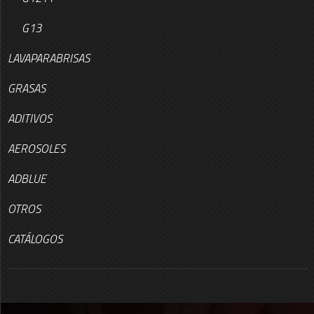
G13
LAVAPARABRISAS
GRASAS
ADITIVOS
AEROSOLES
ADBLUE
OTROS
CATÁLOGOS