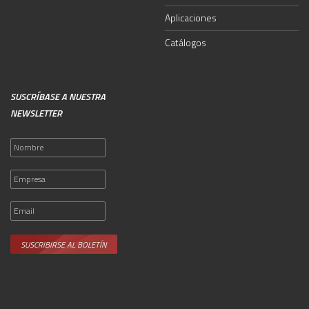
Aplicaciones
Catálogos
SUSCRÍBASE A NUESTRA
NEWSLETTER