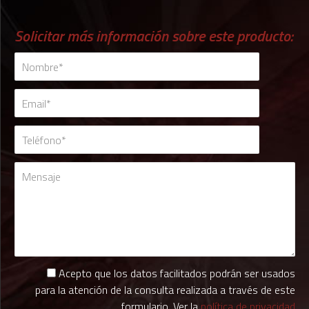
Solicitar más información sobre este producto:
Acepto que los datos facilitados podrán ser usados
para la atención de la consulta realizada a través de este
formulario. Ver la
política de privacidad