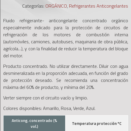
Categorías:
ORGÁNICO
,
Refrigerantes Anticongelantes
Fluido refrigerante- anticongelante concentrado orgánico
especialmente indicado para la protección de circuitos de
refrigeración de los motores de combustión interna
(automóviles, camiones, autobuses, maquinaria de obra pública,
agrícola…), y con la finalidad de reducir la temperatura del bloque
del motor.
Producto concentrado. No utilizar directamente. Diluir con agua
desmineralizada en la proporción adecuada, en función del grado
de protección deseado. Se recomienda una concentración
máxima del 60% de producto, y mínima del 20%.
Verter siempre con el circuito vacío y limpio.
Colores disponibles: Amarillo, Rosa, Verde, Azul.
Anticong. concentrado (%
Temperatura protección ºC
vol.)