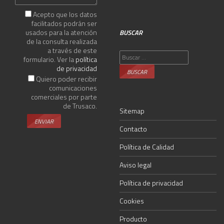
Acepto que los datos
facilitados podrán ser
usados para la atención
BUSCAR
de la consulta realizada
a través de este
Buscar:
formulario. Ver la
política
de privacidad
Quiero poder recibir
comunicaciones
comerciales por parte
de Trusaco.
Sitemap
Contacto
Política de Calidad
Aviso legal
Política de privacidad
Cookies
Producto